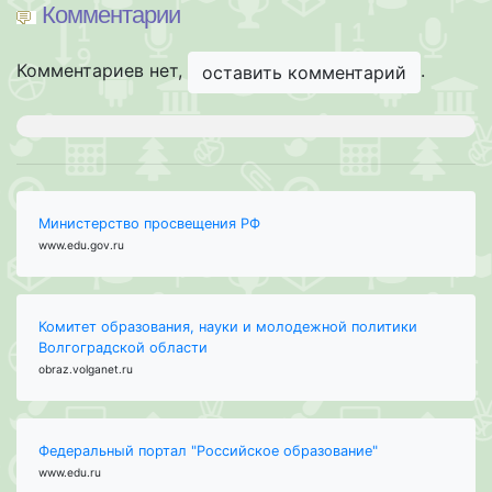
Комментарии
Комментариев нет,
.
оставить комментарий
Министерство просвещения РФ
www.edu.gov.ru
Комитет образования, науки и молодежной политики
Волгоградской области
obraz.volganet.ru
Федеральный портал "Российское образование"
www.edu.ru