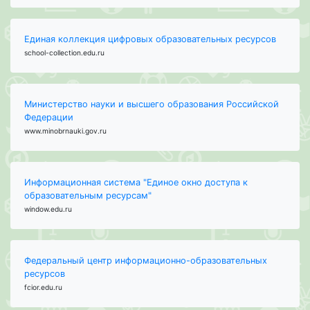
Единая коллекция цифровых образовательных ресурсов
school-collection.edu.ru
Министерство науки и высшего образования Российской
Федерации
www.minobrnauki.gov.ru
Информационная система "Единое окно доступа к
образовательным ресурсам"
window.edu.ru
Федеральный центр информационно-образовательных
ресурсов
fcior.edu.ru