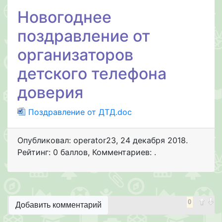
Новогоднее
поздравление от
организаторов
детского телефона
доверия
Поздравление от ДТД.doc
Опубликовал: operator23
,
24 декабря 2018
.
Рейтинг: 0 баллов
,
Комментариев: .
0
Добавить комментарий